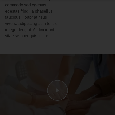
commodo sed egestas
egestas fringilla phasellus
faucibus. Tortor at risus
viverra adipiscing at in tellus
integer feugiat. Ac tincidunt
vitae semper quis lectus.